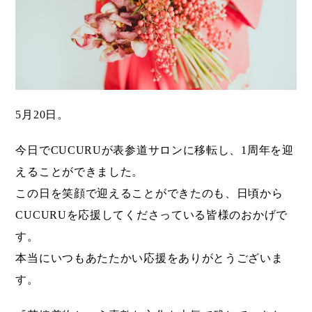
5月20日。
今日でCUCURUが表参道サロンに移転し、1周年を迎
えることができました。
この日を笑顔で迎えることができたのも、日頃から
CUCURUを応援してくださっている皆様のおかげで
す。
本当にいつもあたたかい応援をありがとうございま
す。