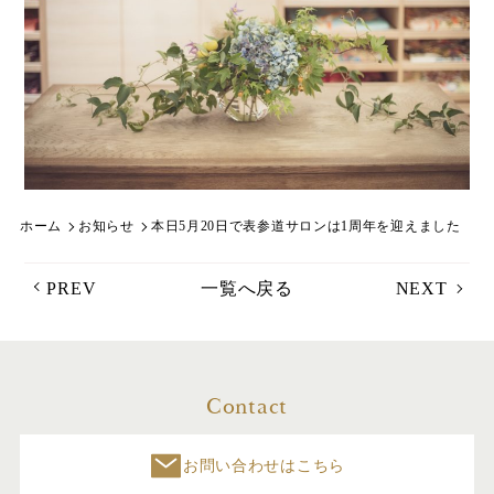
ホーム
お知らせ
本日5月20日で表参道サロンは1周年を迎えました
PREV
一覧へ戻る
NEXT
Contact
お問い合わせはこちら