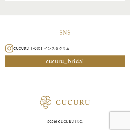
SNS
CUCURU【公式】インスタグラム
cucuru_bridal
©2016 CUCURU INC.