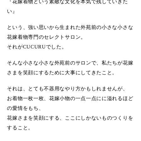
『花嫁着物という素敵な文化を本気で残していきた
い』
という、強い思いから生まれた外苑前の小さな小さな
花嫁着物専門のセレクトサロン。
それがCUCURUでした。
そんな小さな小さな外苑前のサロンで、私たちが花嫁
さまを笑顔にするために大事にしてきたこと。
それは、とても不器用なやり方かもしれませんが、
お着物一枚一枚、花嫁小物の一点一点にに溢れるほど
の愛情をもち、
花嫁さまを笑顔にする、ここにしかないものつくりを
すること。