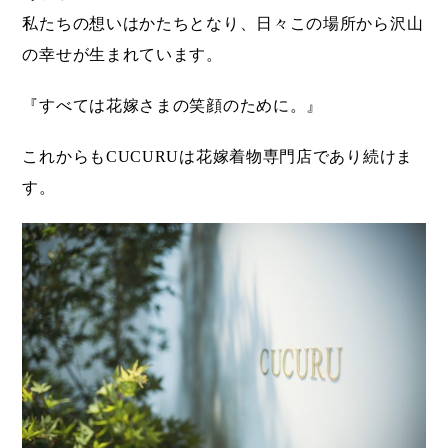
私たちの想いはかたちとなり、日々この場所から沢山
の幸せが生まれています。
『すべては花嫁さまの笑顔のために。』
これからもCUCURUは花嫁着物専門店であり続けま
す。