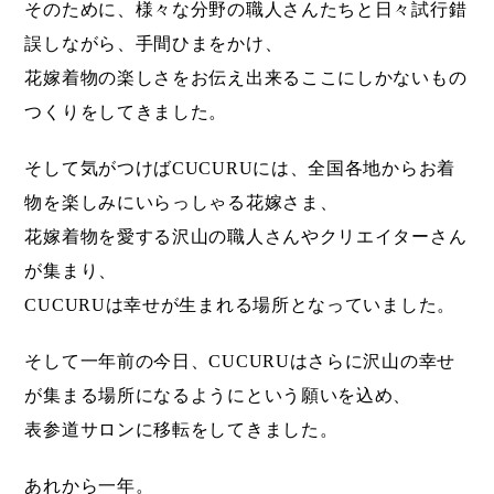
そのために、様々な分野の職人さんたちと日々試行錯
誤しながら、手間ひまをかけ、
花嫁着物の楽しさをお伝え出来るここにしかないもの
つくりをしてきました。
そして気がつけばCUCURUには、全国各地からお着
物を楽しみにいらっしゃる花嫁さま、
花嫁着物を愛する沢山の職人さんやクリエイターさん
が集まり、
CUCURUは幸せが生まれる場所となっていました。
そして一年前の今日、CUCURUはさらに沢山の幸せ
が集まる場所になるようにという願いを込め、
表参道サロンに移転をしてきました。
あれから一年。