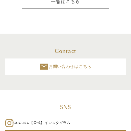
一覧はこちら
Contact
お問い合わせはこちら
SNS
CUCURU【公式】インスタグラム