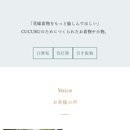
「花嫁着物をもっと愉しんでほしい」
CUCURUのためにつくられたお着物や小物。
白無垢
色打掛
引き振袖
Voice
お客様の声