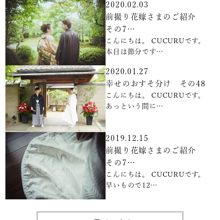
2020.02.03
前撮り花嫁さまのご紹介
その7…
こんにちは。 CUCURUです。
本日は節分です…
2020.01.27
幸せのおすそ分け その48
こんにちは。 CUCURUです。
あっという間に…
2019.12.15
前撮り花嫁さまのご紹介
その7…
こんにちは。 CUCURUです。
早いもので12…