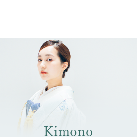
Kimono