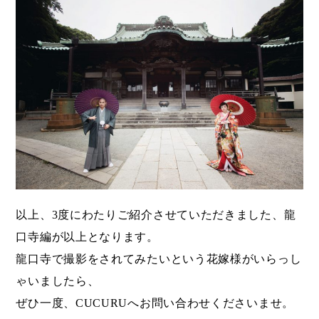
以上、3度にわたりご紹介させていただきました、龍
口寺編が以上となります。
龍口寺で撮影をされてみたいという花嫁様がいらっし
ゃいましたら、
ぜひ一度、CUCURUへお問い合わせくださいませ。