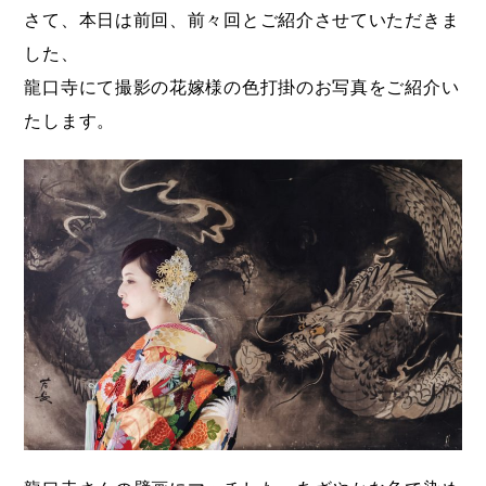
さて、本日は前回、前々回とご紹介させていただきま
した、
龍口寺にて撮影の花嫁様の色打掛のお写真をご紹介い
たします。