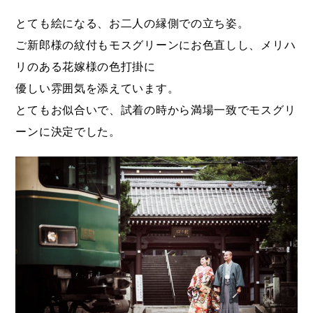
とても絵になる、お二人の縁側での立ち姿。
ご新郎様の紋付もモスグリーンにお色直しし、メリハ
リのある花嫁様の色打掛に
優しい雰囲気を添えています。
とてもお似合いで、試着の時から満場一致でモスグリ
ーンに決定でした。