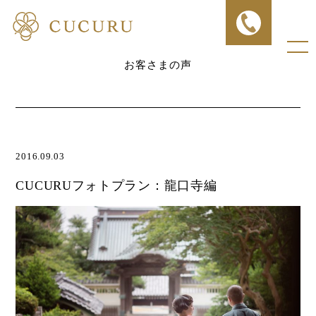
お客さまの声
2016.09.03
CUCURUフォトプラン：龍口寺編