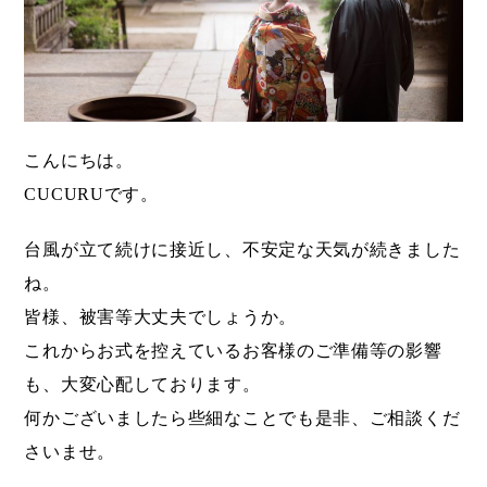
こんにちは。
CUCURUです。
台風が立て続けに接近し、不安定な天気が続きました
ね。
皆様、被害等大丈夫でしょうか。
これからお式を控えているお客様のご準備等の影響
も、大変心配しております。
何かございましたら些細なことでも是非、ご相談くだ
さいませ。