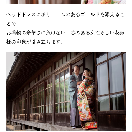
ヘッドドレスにボリュームのあるゴールドを添えるこ
とで
お着物の豪華さに負けない、芯のある女性らしい花嫁
様の印象が引き立ちます。