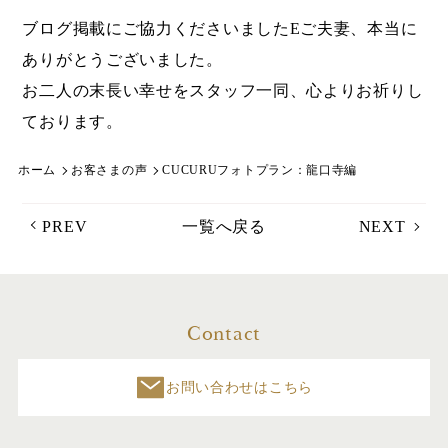
ブログ掲載にご協力くださいましたEご夫妻、本当に
ありがとうございました。
お二人の末長い幸せをスタッフ一同、心よりお祈りし
ております。
ホーム
お客さまの声
CUCURUフォトプラン：龍口寺編
PREV
一覧へ戻る
NEXT
Contact
お問い合わせはこちら