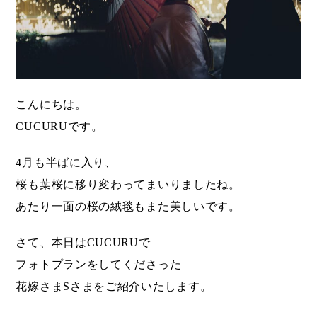
こんにちは。
CUCURUです。
4月も半ばに入り、
桜も葉桜に移り変わってまいりましたね。
あたり一面の桜の絨毯もまた美しいです。
さて、本日はCUCURUで
フォトプランをしてくださった
花嫁さまSさまをご紹介いたします。