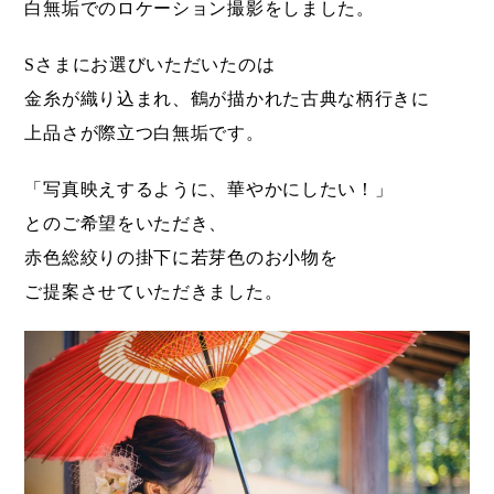
白無垢でのロケーション撮影をしました。
Sさまにお選びいただいたのは
金糸が織り込まれ、鶴が描かれた古典な柄行きに
上品さが際立つ白無垢です。
「写真映えするように、華やかにしたい！」
とのご希望をいただき、
赤色総絞りの掛下に若芽色のお小物を
ご提案させていただきました。