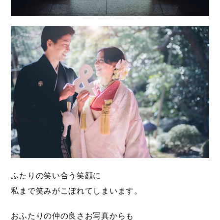
ふたりの笑い合う笑顔に
私まで笑みがこぼれてしまいます。
おふたりの仲の良さお写真からも