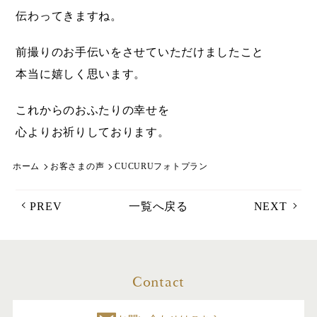
伝わってきますね。
前撮りのお手伝いをさせていただけましたこと
本当に嬉しく思います。
これからのおふたりの幸せを
心よりお祈りしております。
ホーム
お客さまの声
CUCURUフォトプラン
PREV
一覧へ戻る
NEXT
Contact