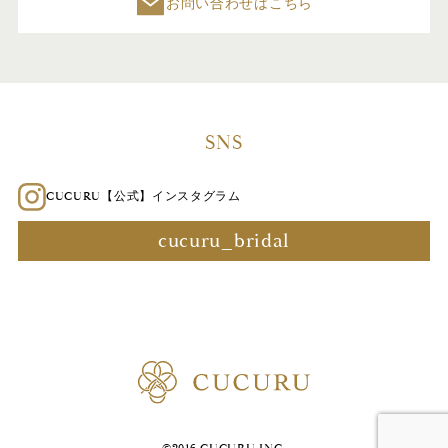
お問い合わせはこちら
SNS
CUCURU【公式】インスタグラム
cucuru_bridal