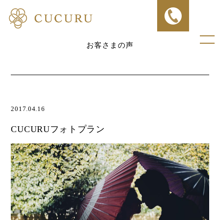
お客さまの声
2017.04.16
CUCURUフォトプラン