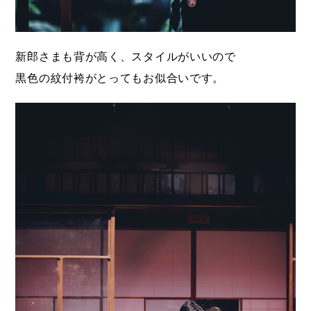
新郎さまも背が高く、スタイルがいいので
黒色の紋付袴がとってもお似合いです。