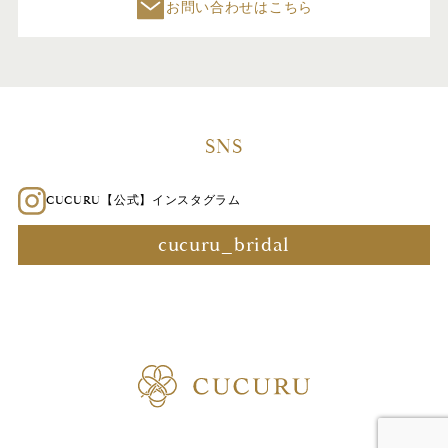
お問い合わせはこちら
SNS
CUCURU【公式】インスタグラム
cucuru_bridal