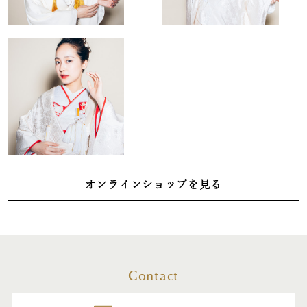
オンラインショップを見る
Contact