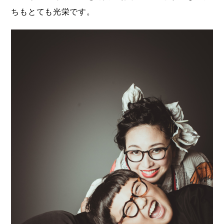
ちもとても光栄です。