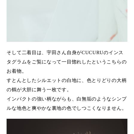
そして二着目は、宇田さん自身がCUCURUのインス
タグラムをご覧になって一目惚れしたというこちらの
お着物。
すとんとしたシルエットの白地に、色とりどりの大柄
の鶴が大胆に舞う一枚です。
インパクトの強い柄ながらも、白無垢のようなシンプ
ルな地色と爽やかな裏地の色でしつこくなりません。