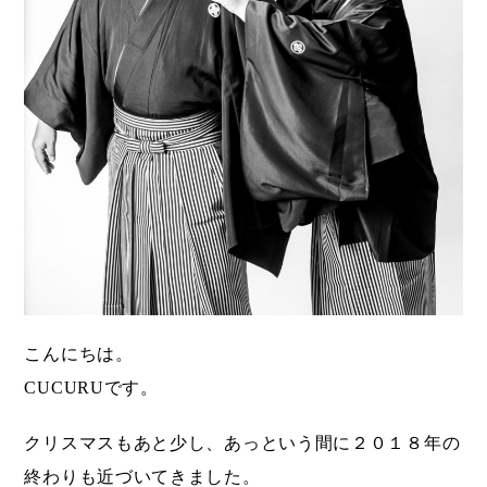
こんにちは。
CUCURUです。
クリスマスもあと少し、あっという間に２０１８年の
終わりも近づいてきました。