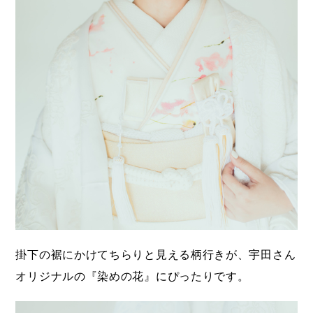
掛下の裾にかけてちらりと見える柄行きが、宇田さん
オリジナルの『染めの花』にぴったりです。