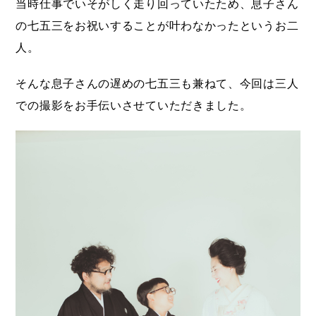
当時仕事でいそがしく走り回っていたため、息子さん
の七五三をお祝いすることが叶わなかったというお二
人。
そんな息子さんの遅めの七五三も兼ねて、今回は三人
での撮影をお手伝いさせていただきました。