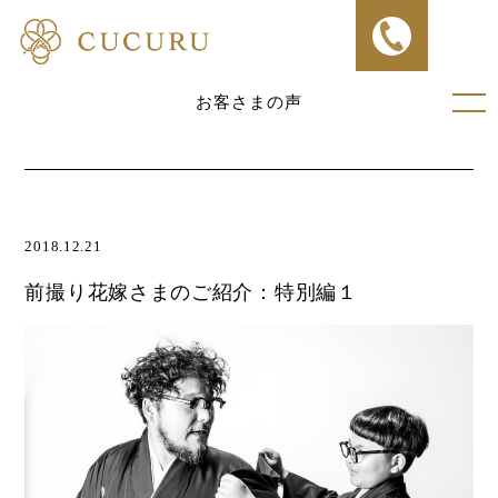
お客さまの声
2018.12.21
前撮り花嫁さまのご紹介：特別編１