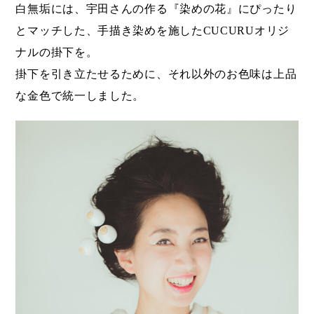
白無垢には、宇田さんの作る『染めの花』にぴったり
とマッチした、手描き染めを施したCUCURUオリジ
ナルの掛下を。
掛下を引き立たせるために、それ以外のお色味は上品
な金色で統一しました。