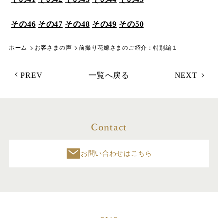
その46
その47
その48
その49
その50
ホーム
お客さまの声
前撮り花嫁さまのご紹介：特別編１
PREV
一覧へ戻る
NEXT
Contact
お問い合わせはこちら