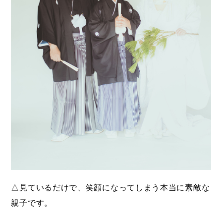
△見ているだけで、笑顔になってしまう本当に素敵な
親子です。