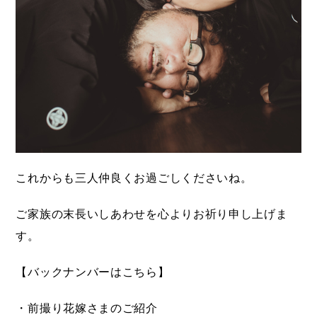
これからも三人仲良くお過ごしくださいね。
ご家族の末長いしあわせを心よりお祈り申し上げま
す。
【バックナンバーはこちら】
・前撮り花嫁さまのご紹介