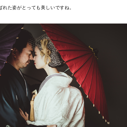
ばれた姿がとっても美しいですね。