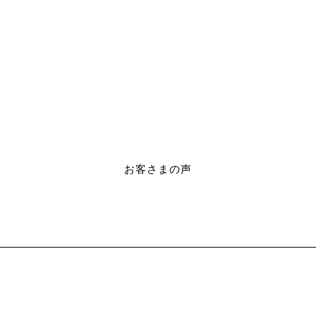
お客さまの声