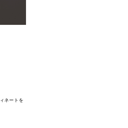
。
ィネートを