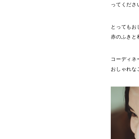
ってくださ
とってもお
赤のふきと
コーディネ
おしゃれな