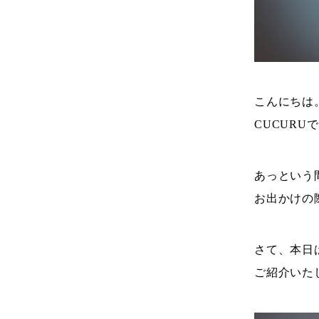
こんにちは
CUCURU
あっという
お出かけの
さて、本日
ご紹介いた