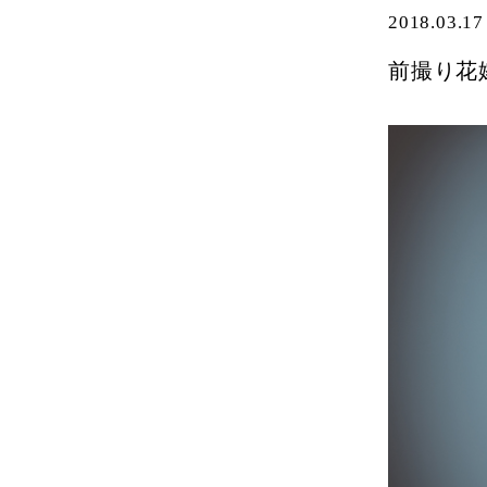
2018.03.17
前撮り花