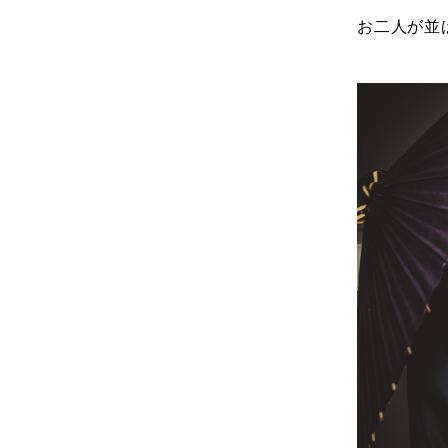
お二人が並